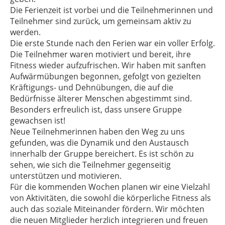
Die Ferienzeit ist vorbei und die Teilnehmerinnen und
Teilnehmer sind zurück, um gemeinsam aktiv zu
werden.
Die erste Stunde nach den Ferien war ein voller Erfolg.
Die Teilnehmer waren motiviert und bereit, ihre
Fitness wieder aufzufrischen. Wir haben mit sanften
Aufwärmübungen begonnen, gefolgt von gezielten
Kräftigungs- und Dehnübungen, die auf die
Bedürfnisse älterer Menschen abgestimmt sind.
Besonders erfreulich ist, dass unsere Gruppe
gewachsen ist!
Neue Teilnehmerinnen haben den Weg zu uns
gefunden, was die Dynamik und den Austausch
innerhalb der Gruppe bereichert. Es ist schön zu
sehen, wie sich die Teilnehmer gegenseitig
unterstützen und motivieren.
Für die kommenden Wochen planen wir eine Vielzahl
von Aktivitäten, die sowohl die körperliche Fitness als
auch das soziale Miteinander fördern. Wir möchten
die neuen Mitglieder herzlich integrieren und freuen