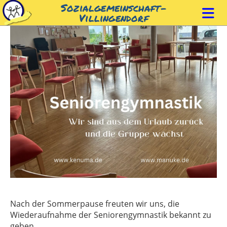
Sozialgemeinschaft-
Villingendorf
Nach der Sommerpause freuten wir uns, die
Wiederaufnahme der Seniorengymnastik bekannt zu
geben.