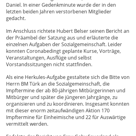
Daniel. In einer Gedenkminute wurde der in den
letzten beiden Jahren verstorbenen Mitglieder
gedacht.
Im Anschluss richtete Hubert Belser seinen Bericht an
der Präambel der Satzung aus und erläuterte die
einzelnen Aufgaben der Sozialgemeinschaft. Leider
konnten Coronabedingt geplante Kurse, Vorträge,
Veranstaltungen, Ausflüge und selbst
Vorstandssitzungen nicht stattfinden.
Als eine Herkules-Aufgabe gestaltete sich die Bitte von
Herrn BM Türk an die Sozialgemeinschaft, die
Impftermine der ab 80-jährigen Mitbürgerinnen und
Mitbürger und später die jüngeren Jahrgänge, zu
organisieren und zu koordinieren. Insgesamt konnten
mit dieser enorm zeitaufwändigen Aktion 170
Impftermine für Einheimische und 22 für Auswärtige
vermittelt werden.