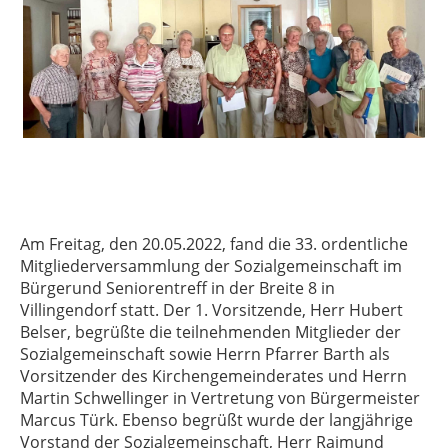
Am Freitag, den 20.05.2022, fand die 33. ordentliche
Mitgliederversammlung der Sozialgemeinschaft im
Bürgerund Seniorentreff in der Breite 8 in
Villingendorf statt. Der 1. Vorsitzende, Herr Hubert
Belser, begrüßte die teilnehmenden Mitglieder der
Sozialgemeinschaft sowie Herrn Pfarrer Barth als
Vorsitzender des Kirchengemeinderates und Herrn
Martin Schwellinger in Vertretung von Bürgermeister
Marcus Türk. Ebenso begrüßt wurde der langjährige
Vorstand der Sozialgemeinschaft, Herr Raimund