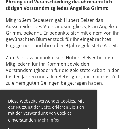
Ehrung und Verabschiedung des ehrenamtlich
tätigen Vorstandmitgliedes Angelika Grimm:
Mit großem Bedauern gab Hubert Belser das
Ausscheiden des Vorstandsmitglieds, Frau Angelika
Grimm, bekannt. Er bedankte sich mit einem von ihr
gewünschten Blumenstock für ihr eingebrachtes
Engagement und ihre über 9 Jahre geleistete Arbeit.
Zum Schluss bedankte sich Hubert Belser bei den
Mitgliedern für ihr Kommen sowie den
Vorstandsmitgliedern für die geleistete Arbeit in den
beiden Jahren und allen Beteiligten, die in dieser Zeit
zu einem guten Gelingen beigetragen haben.
Diese Webseite verwendet Cookies. Mit
der Nutzung der Seite erklären Sie sich
mit der Verwendung von Cookies
einverstanden
Mehr Infos