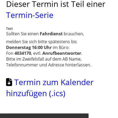
Dieser Termin ist Teil einer
Termin-Serie
Text
Sollten Sie einen
Fahrdienst
brauchen,
melden Sie sich bitte spätestens bis
Donnerstag 16:00 Uhr
im Büro:
Fon
4034170
, evtl.
Anrufbeantworter
.
Bitte im Zweifelsfall auf dem AB Name,
Telefonnummer und Adresse hinterlassen.
Termin zum Kalender
hinzufügen (.ics)