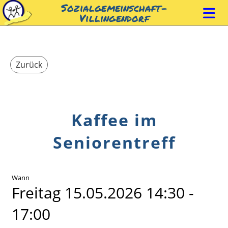
Sozialgemeinschaft-
Villingendorf
Zurück
Kaffee im
Seniorentreff
Wann
Freitag 15.05.2026 14:30 -
17:00